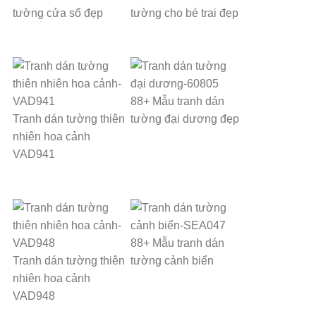
tường cửa sổ đẹp
tường cho bé trai đẹp
88+ Mẫu tranh dán
Tranh dán tường thiên
tường đại dương đẹp
nhiên hoa cảnh
VAD941
88+ Mẫu tranh dán
Tranh dán tường thiên
tường cảnh biển
nhiên hoa cảnh
VAD948