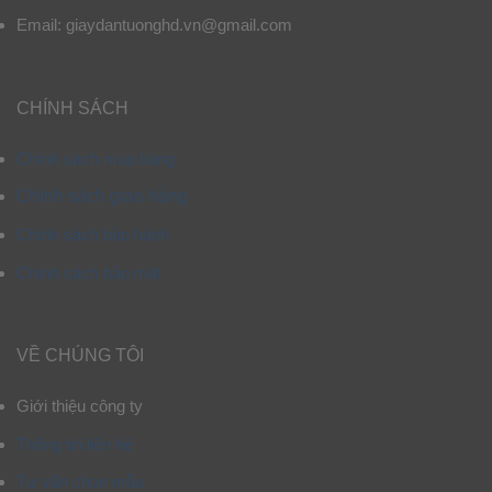
Email: giaydantuonghd.vn@gmail.com
CHÍNH SÁCH
Chính sách mua hàng
Chính sách giao hàng
Chính sách bảo hành
Chính sách bảo mật
VỀ CHÚNG TÔI
Giới thiệu công ty
Thông tin liên hệ
Tư vấn chọn mẫu