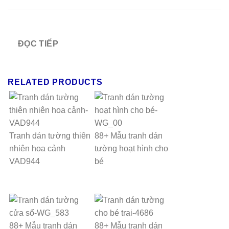
ĐỌC TIẾP
RELATED PRODUCTS
Tranh dán tường thiên
88+ Mẫu tranh dán
nhiên hoa cảnh
tường hoạt hình cho
VAD944
bé
88+ Mẫu tranh dán
88+ Mẫu tranh dán