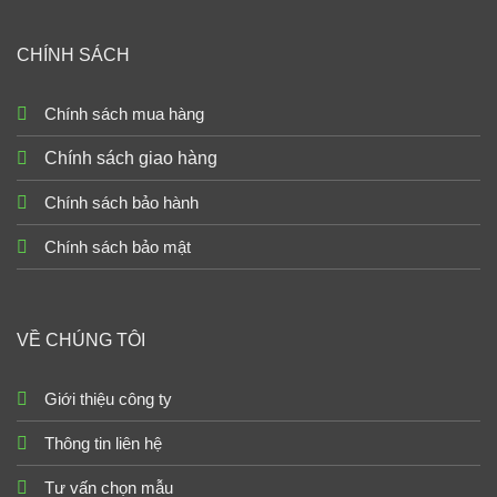
CHÍNH SÁCH
Chính sách mua hàng
Chính sách giao hàng
Chính sách bảo hành
Chính sách bảo mật
VỀ CHÚNG TÔI
Giới thiệu công ty
Thông tin liên hệ
Tư vấn chọn mẫu