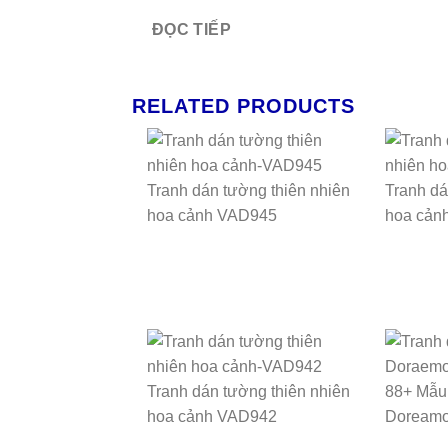
ĐỌC TIẾP
RELATED PRODUCTS
Tranh dán tường thiên nhiên
Tranh dá
hoa cảnh VAD945
hoa cản
Tranh dán tường thiên nhiên
88+ Mẫu 
hoa cảnh VAD942
Doreamo