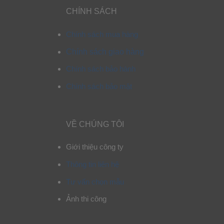
CHÍNH SÁCH
Chính sách mua hàng
Chính sách giao hàng
Chính sách bảo hành
Chính sách bảo mật
VỀ CHÚNG TÔI
Giới thiệu công ty
Thông tin liên hệ
Tư vấn chọn mẫu
Ảnh thi công