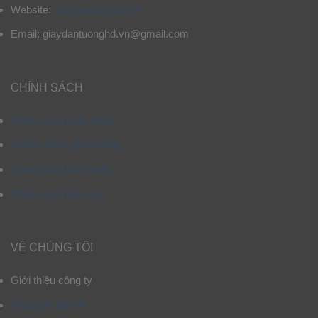
Website:
giaydantuonghd.vn
Email: giaydantuonghd.vn@gmail.com
CHÍNH SÁCH
Chính sách mua hàng
Chính sách giao hàng
Chính sách bảo hành
Chính sách bảo mật
VỀ CHÚNG TÔI
Giới thiệu công ty
Thông tin liên hệ