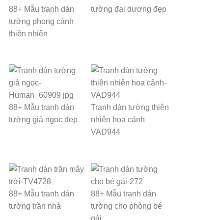
88+ Mẫu tranh dán
tường đại dương đẹp
tường phong cảnh
thiên nhiên
88+ Mẫu tranh dán
Tranh dán tường thiên
tường giả ngọc đẹp
nhiên hoa cảnh
VAD944
88+ Mẫu tranh dán
88+ Mẫu tranh dán
tường trần nhà
tường cho phòng bé
gái