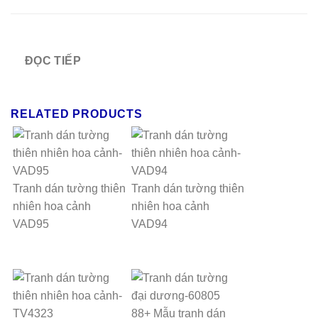
ĐỌC TIẾP
RELATED PRODUCTS
Tranh dán tường thiên
Tranh dán tường thiên
nhiên hoa cảnh
nhiên hoa cảnh
VAD95
VAD94
88+ Mẫu tranh dán