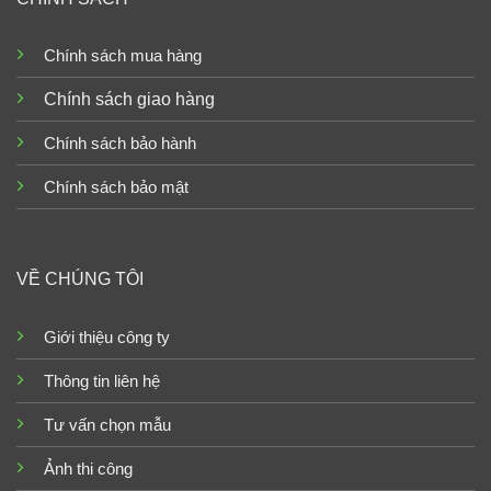
Chính sách mua hàng
Chính sách giao hàng
Chính sách bảo hành
Chính sách bảo mật
VỀ CHÚNG TÔI
Giới thiệu công ty
Thông tin liên hệ
Tư vấn chọn mẫu
Ảnh thi công