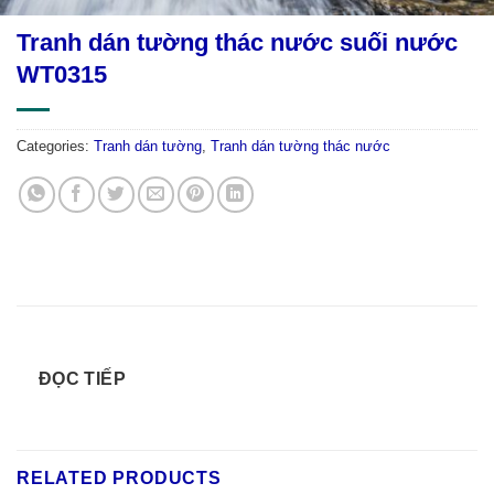
Tranh dán tường thác nước suối nước
WT0315
Categories:
Tranh dán tường
,
Tranh dán tường thác nước
ĐỌC TIẾP
RELATED PRODUCTS