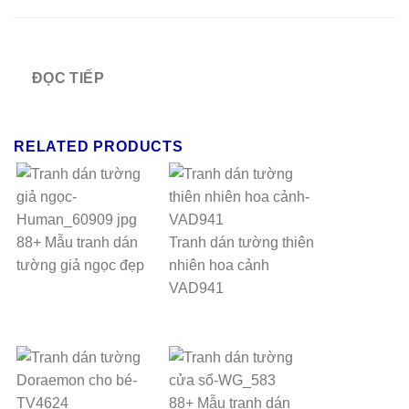
ĐỌC TIẾP
RELATED PRODUCTS
88+ Mẫu tranh dán
Tranh dán tường thiên
tường giả ngọc đẹp
nhiên hoa cảnh
VAD941
88+ Mẫu tranh dán