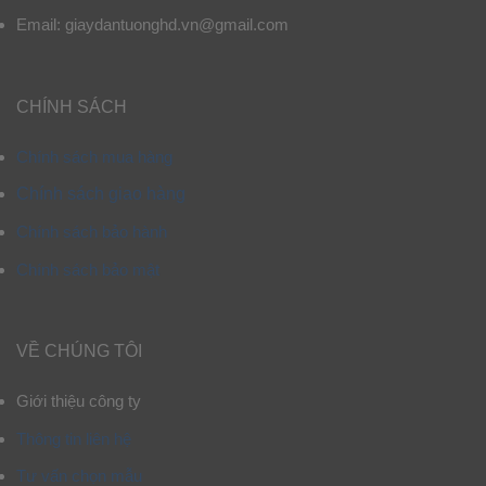
Email: giaydantuonghd.vn@gmail.com
CHÍNH SÁCH
Chính sách mua hàng
Chính sách giao hàng
Chính sách bảo hành
Chính sách bảo mật
VỀ CHÚNG TÔI
Giới thiệu công ty
Thông tin liên hệ
Tư vấn chọn mẫu