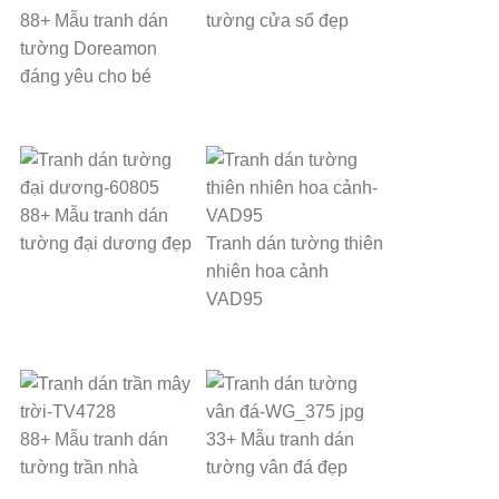
88+ Mẫu tranh dán
tường cửa sổ đẹp
tường Doreamon
đáng yêu cho bé
88+ Mẫu tranh dán
tường đại dương đẹp
Tranh dán tường thiên
nhiên hoa cảnh
VAD95
88+ Mẫu tranh dán
33+ Mẫu tranh dán
tường trần nhà
tường vân đá đẹp