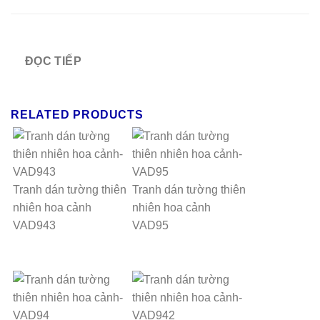
ĐỌC TIẾP
RELATED PRODUCTS
Tranh dán tường thiên
Tranh dán tường thiên
nhiên hoa cảnh
nhiên hoa cảnh
VAD943
VAD95