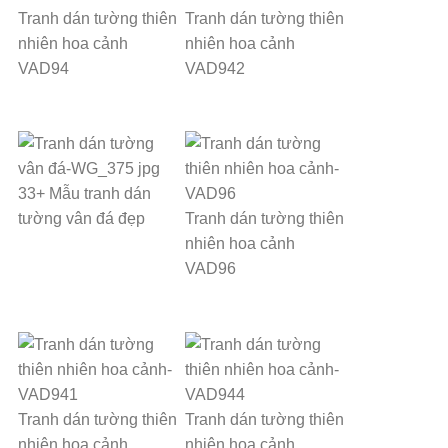
Tranh dán tường thiên
Tranh dán tường thiên
nhiên hoa cảnh
nhiên hoa cảnh
VAD94
VAD942
33+ Mẫu tranh dán
tường vân đá đẹp
Tranh dán tường thiên
nhiên hoa cảnh
VAD96
Tranh dán tường thiên
Tranh dán tường thiên
nhiên hoa cảnh
nhiên hoa cảnh