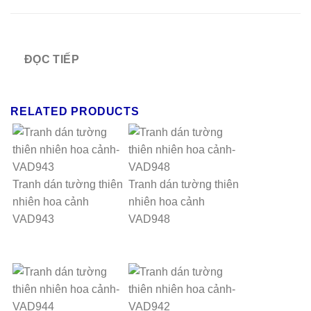
ĐỌC TIẾP
RELATED PRODUCTS
Tranh dán tường thiên
Tranh dán tường thiên
nhiên hoa cảnh
nhiên hoa cảnh
VAD943
VAD948