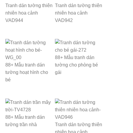
Tranh dán tường thiên
Tranh dán tường thiên
nhiên hoa cảnh
nhiên hoa cảnh
VAD944
VAD942
88+ Mẫu tranh dán
88+ Mẫu tranh dán
tường cho phòng bé
tường hoạt hình cho
gái
bé
88+ Mẫu tranh dán
tường trần nhà
Tranh dán tường thiên
nhiên hoa cảnh