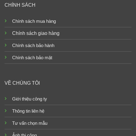
CHÍNH SÁCH
Chính sách mua hàng
Chính sách giao hàng
Chính sách bảo hành
Chính sách bảo mật
VỀ CHÚNG TÔI
Giới thiệu công ty
Thông tin liên hệ
Tư vấn chọn mẫu
Ảnh thi công