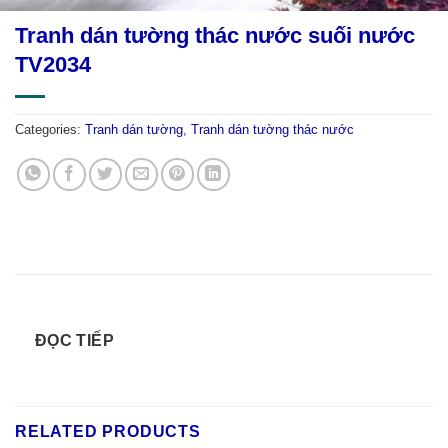
Tranh dán tường thác nước suối nước
TV2034
Categories:
Tranh dán tường
,
Tranh dán tường thác nước
ĐỌC TIẾP
RELATED PRODUCTS