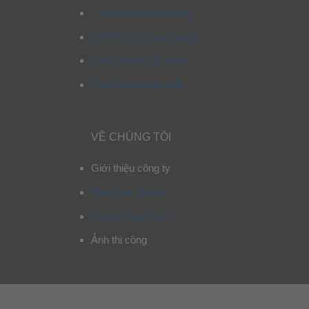
Chính sách mua hàng
Chính sách giao hàng
Chính sách bảo hành
Chính sách bảo mật
VỀ CHÚNG TÔI
Giới thiệu công ty
Thông tin liên hệ
Tư vấn chọn mẫu
Ảnh thi công