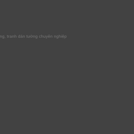
ờng, tranh dán tường chuyên nghiệp