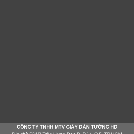
CÔNG TY TNHH MTV GIẤY DÁN TƯỜNG HD