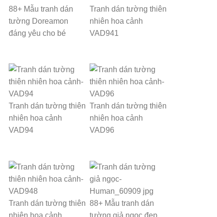
88+ Mẫu tranh dán
Tranh dán tường thiên
tường Doreamon
nhiên hoa cảnh
đáng yêu cho bé
VAD941
Tranh dán tường thiên
Tranh dán tường thiên
nhiên hoa cảnh
nhiên hoa cảnh
VAD94
VAD96
Tranh dán tường thiên
88+ Mẫu tranh dán
nhiên hoa cảnh
tường giả ngọc đẹp