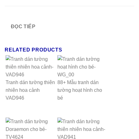
ĐỌC TIẾP
RELATED PRODUCTS
Tranh dán tường thiên
88+ Mẫu tranh dán
nhiên hoa cảnh
tường hoạt hình cho
VAD946
bé