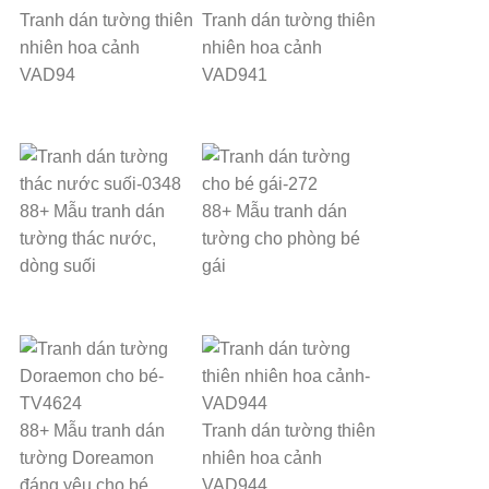
Tranh dán tường thiên
Tranh dán tường thiên
nhiên hoa cảnh
nhiên hoa cảnh
VAD94
VAD941
88+ Mẫu tranh dán
88+ Mẫu tranh dán
tường thác nước,
tường cho phòng bé
dòng suối
gái
88+ Mẫu tranh dán
Tranh dán tường thiên
tường Doreamon
nhiên hoa cảnh
đáng yêu cho bé
VAD944