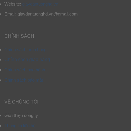
Website:
giaydantuonghd.vn
Email: giaydantuonghd.vn@gmail.com
CHÍNH SÁCH
Chính sách mua hàng
Chính sách giao hàng
Chính sách bảo hành
Chính sách bảo mật
VỀ CHÚNG TÔI
Giới thiệu công ty
Thông tin liên hệ