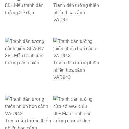
88+ Mẫu tranh dán
Tranh dán tường thiên
tường 3D đẹp
nhiên hoa cảnh
VAD94
88+ Mẫu tranh dán
tường cảnh biển
Tranh dán tường thiên
nhiên hoa cảnh
VAD943
88+ Mẫu tranh dán
Tranh dán tường thiên
tường cửa sổ đẹp
nhiên hoa cảnh