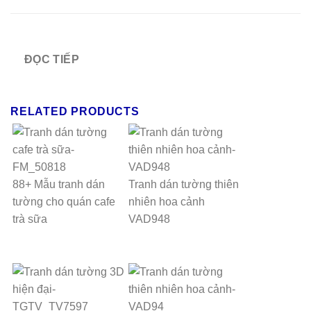
ĐỌC TIẾP
RELATED PRODUCTS
88+ Mẫu tranh dán
Tranh dán tường thiên
tường cho quán cafe
nhiên hoa cảnh
trà sữa
VAD948