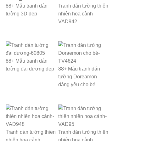
88+ Mẫu tranh dán
Tranh dán tường thiên
tường 3D đẹp
nhiên hoa cảnh
VAD942
88+ Mẫu tranh dán
tường đại dương đẹp
88+ Mẫu tranh dán
tường Doreamon
đáng yêu cho bé
Tranh dán tường thiên
Tranh dán tường thiên
nhiên hoa cảnh
nhiên hoa cảnh