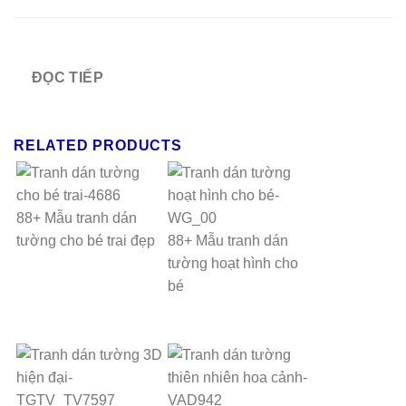
ĐỌC TIẾP
RELATED PRODUCTS
88+ Mẫu tranh dán
tường cho bé trai đẹp
88+ Mẫu tranh dán
tường hoạt hình cho
bé