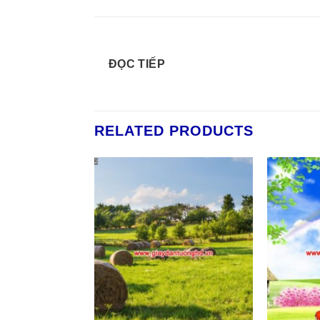
ĐỌC TIẾP
RELATED PRODUCTS