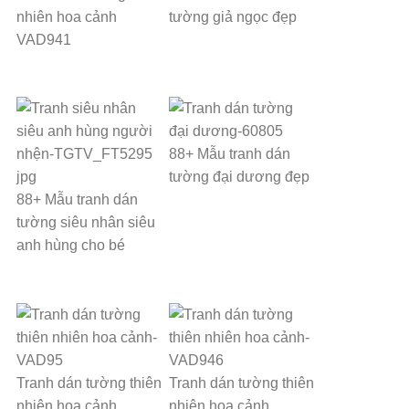
nhiên hoa cảnh
tường giả ngọc đẹp
VAD941
88+ Mẫu tranh dán
tường đại dương đẹp
88+ Mẫu tranh dán
tường siêu nhân siêu
anh hùng cho bé
Tranh dán tường thiên
Tranh dán tường thiên
nhiên hoa cảnh
nhiên hoa cảnh