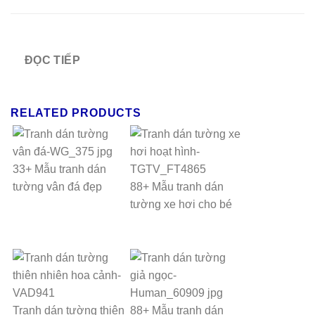
ĐỌC TIẾP
RELATED PRODUCTS
33+ Mẫu tranh dán
tường vân đá đẹp
88+ Mẫu tranh dán
tường xe hơi cho bé
Tranh dán tường thiên
88+ Mẫu tranh dán