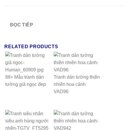
ĐỌC TIẾP
RELATED PRODUCTS
88+ Mẫu tranh dán
Tranh dán tường thiên
tường giả ngọc đẹp
nhiên hoa cảnh
VAD96