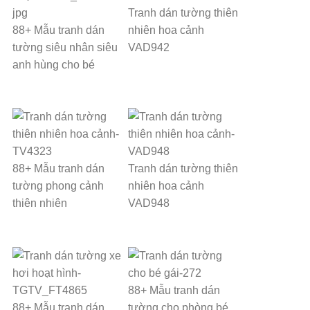
Tranh dán tường thiên
88+ Mẫu tranh dán
nhiên hoa cảnh
tường siêu nhân siêu
VAD942
anh hùng cho bé
88+ Mẫu tranh dán
Tranh dán tường thiên
tường phong cảnh
nhiên hoa cảnh
thiên nhiên
VAD948
88+ Mẫu tranh dán
88+ Mẫu tranh dán
tường cho phòng bé