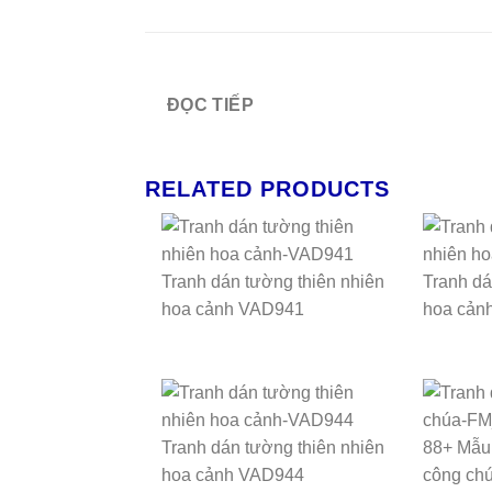
ĐỌC TIẾP
RELATED PRODUCTS
Tranh dán tường thiên nhiên
Tranh dá
hoa cảnh VAD941
hoa cản
Tranh dán tường thiên nhiên
88+ Mẫu 
hoa cảnh VAD944
công chú