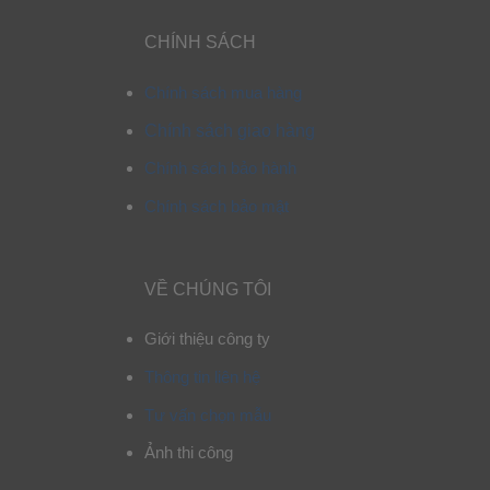
CHÍNH SÁCH
Chính sách mua hàng
Chính sách giao hàng
Chính sách bảo hành
Chính sách bảo mật
VỀ CHÚNG TÔI
Giới thiệu công ty
Thông tin liên hệ
Tư vấn chọn mẫu
Ảnh thi công