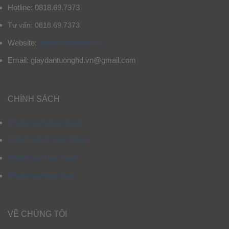
Hotline: 0818.69.7373
Tư vấn: 0818.69.7373
Website:
giaydantuonghd.vn
Email: giaydantuonghd.vn@gmail.com
CHÍNH SÁCH
Chính sách mua hàng
Chính sách giao hàng
Chính sách bảo hành
Chính sách bảo mật
VỀ CHÚNG TÔI