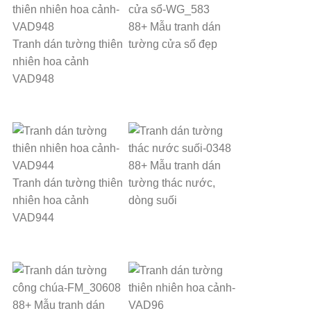
88+ Mẫu tranh dán
Tranh dán tường thiên
tường cửa sổ đẹp
nhiên hoa cảnh
VAD948
88+ Mẫu tranh dán
Tranh dán tường thiên
tường thác nước,
nhiên hoa cảnh
dòng suối
VAD944
88+ Mẫu tranh dán