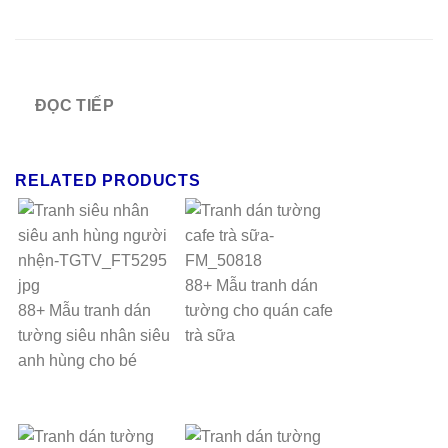
ĐỌC TIẾP
RELATED PRODUCTS
88+ Mẫu tranh dán
88+ Mẫu tranh dán
tường cho quán cafe
tường siêu nhân siêu
trà sữa
anh hùng cho bé