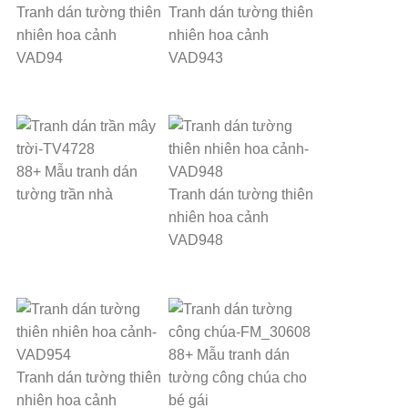
Tranh dán tường thiên
Tranh dán tường thiên
nhiên hoa cảnh
nhiên hoa cảnh
VAD94
VAD943
88+ Mẫu tranh dán
tường trần nhà
Tranh dán tường thiên
nhiên hoa cảnh
VAD948
88+ Mẫu tranh dán
Tranh dán tường thiên
tường công chúa cho
nhiên hoa cảnh
bé gái