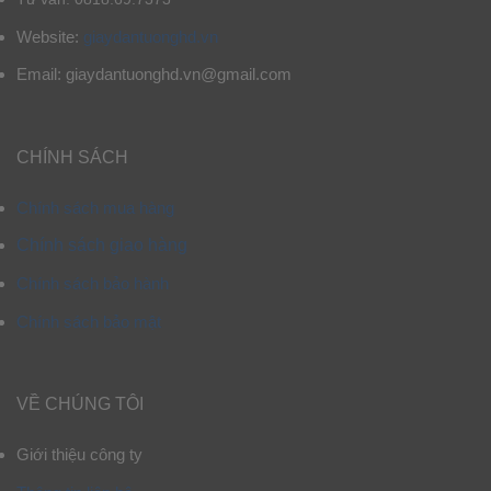
Website:
giaydantuonghd.vn
Email: giaydantuonghd.vn@gmail.com
CHÍNH SÁCH
Chính sách mua hàng
Chính sách giao hàng
Chính sách bảo hành
Chính sách bảo mật
VỀ CHÚNG TÔI
Giới thiệu công ty