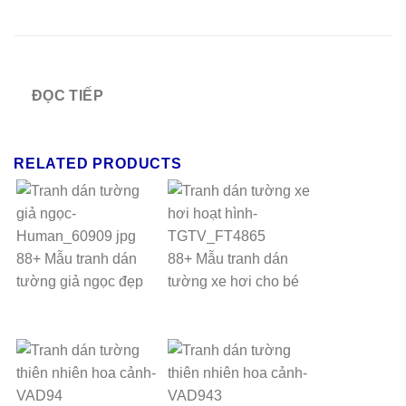
ĐỌC TIẾP
RELATED PRODUCTS
88+ Mẫu tranh dán
88+ Mẫu tranh dán
tường giả ngọc đẹp
tường xe hơi cho bé