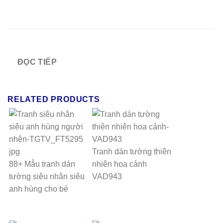
ĐỌC TIẾP
RELATED PRODUCTS
Tranh dán tường thiên
88+ Mẫu tranh dán
nhiên hoa cảnh
tường siêu nhân siêu
VAD943
anh hùng cho bé