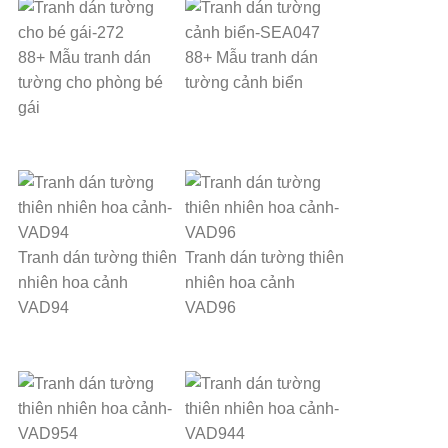
88+ Mẫu tranh dán
88+ Mẫu tranh dán
tường cho phòng bé
tường cảnh biển
gái
Tranh dán tường thiên
Tranh dán tường thiên
nhiên hoa cảnh
nhiên hoa cảnh
VAD94
VAD96