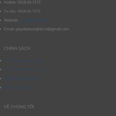
Hotline: 0818.69.7373
Tư vấn: 0818.69.7373
Website:
giaydantuonghd.vn
Email: giaydantuonghd.vn@gmail.com
CHÍNH SÁCH
Chính sách mua hàng
Chính sách giao hàng
Chính sách bảo hành
Chính sách bảo mật
VỀ CHÚNG TÔI