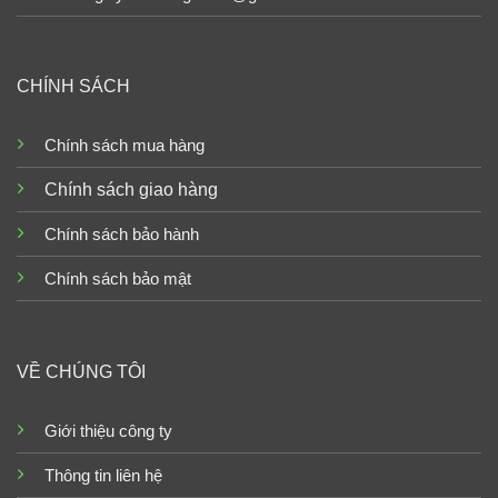
CHÍNH SÁCH
Chính sách mua hàng
Chính sách giao hàng
Chính sách bảo hành
Chính sách bảo mật
VỀ CHÚNG TÔI
Giới thiệu công ty
Thông tin liên hệ