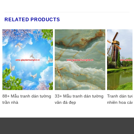
RELATED PRODUCTS
88+ Mẫu tranh dán tường
33+ Mẫu tranh dán tường
Tranh dán tườ
trần nhà
vân đá đẹp
nhiên hoa cả