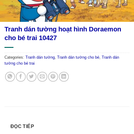
Tranh dán tường hoạt hình Doraemon
cho bé trai 10427
Categories:
Tranh dán tường
,
Tranh dán tường cho bé
,
Tranh dán
tường cho bé trai
ĐỌC TIẾP