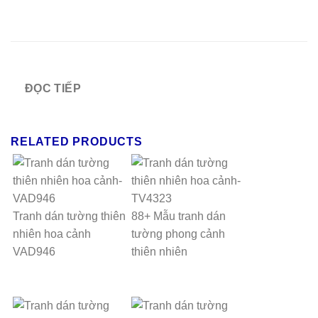
ĐỌC TIẾP
RELATED PRODUCTS
Tranh dán tường thiên
88+ Mẫu tranh dán
nhiên hoa cảnh
tường phong cảnh
VAD946
thiên nhiên