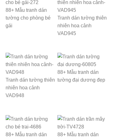
88+ Mẫu tranh dán
tường cho phòng bé
Tranh dán tường thiên
gái
nhiên hoa cảnh
VAD945
88+ Mẫu tranh dán
Tranh dán tường thiên
tường đại dương đẹp
nhiên hoa cảnh
VAD948
88+ Mẫu tranh dán
88+ Mẫu tranh dán