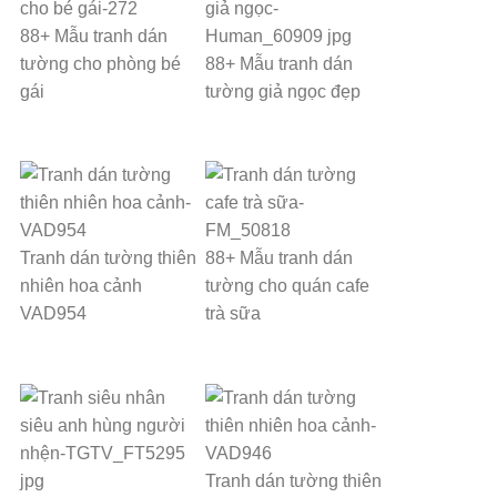
88+ Mẫu tranh dán
tường cho phòng bé
88+ Mẫu tranh dán
gái
tường giả ngọc đẹp
Tranh dán tường thiên
88+ Mẫu tranh dán
nhiên hoa cảnh
tường cho quán cafe
VAD954
trà sữa
Tranh dán tường thiên