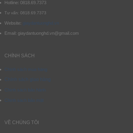
Hotline: 0818.69.7373
Tư vấn: 0818.69.7373
Website:
giaydantuonghd.vn
Email: giaydantuonghd.vn@gmail.com
CHÍNH SÁCH
Chính sách mua hàng
Chính sách giao hàng
Chính sách bảo hành
Chính sách bảo mật
VỀ CHÚNG TÔI