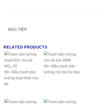
ĐỌC TIẾP
RELATED PRODUCTS
88+ Mẫu tranh dán
88+ Mẫu tranh dán
tường cho bé trai đẹp
tường hoạt hình cho
bé