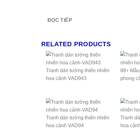
ĐỌC TIẾP
RELATED PRODUCTS
Tranh dán tường thiên nhiên
88+ Mẫu 
hoa cảnh VAD943
phong cả
Tranh dán tường thiên nhiên
Tranh dá
hoa cảnh VAD94
hoa cản