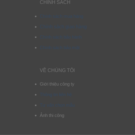
CHÍNH SÁCH
Chính sách mua hàng
Chính sách giao hàng
Chính sách bảo hành
Chính sách bảo mật
VỀ CHÚNG TÔI
Giới thiệu công ty
Thông tin liên hệ
Tư vấn chọn mẫu
Ảnh thi công