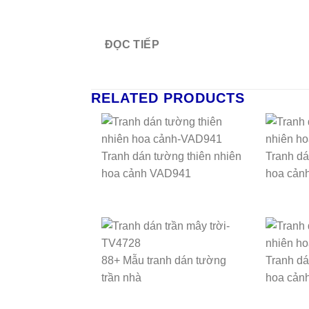
ĐỌC TIẾP
RELATED PRODUCTS
Tranh dán tường thiên nhiên
Tranh dá
hoa cảnh VAD941
hoa cản
88+ Mẫu tranh dán tường
Tranh dá
trần nhà
hoa cản