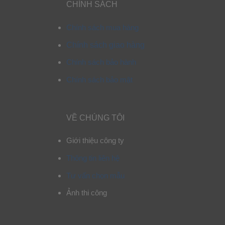
CHÍNH SÁCH
Chính sách mua hàng
Chính sách giao hàng
Chính sách bảo hành
Chính sách bảo mật
VỀ CHÚNG TÔI
Giới thiệu công ty
Thông tin liên hệ
Tư vấn chọn mẫu
Ảnh thi công