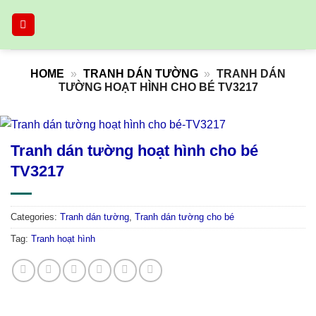
Skip
to
content
HOME
»
TRANH DÁN TƯỜNG
»
TRANH DÁN
TƯỜNG HOẠT HÌNH CHO BÉ TV3217
Tranh dán tường hoạt hình cho bé
TV3217
Categories:
Tranh dán tường
,
Tranh dán tường cho bé
Tag:
Tranh hoạt hình