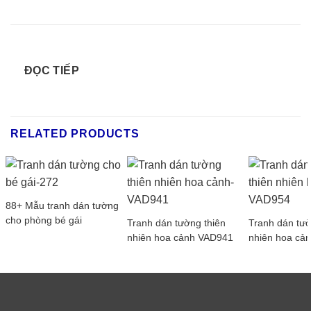
ĐỌC TIẾP
RELATED PRODUCTS
88+ Mẫu tranh dán tường
cho phòng bé gái
Tranh dán tường thiên
Tranh dán tườ
nhiên hoa cảnh VAD941
nhiên hoa cả