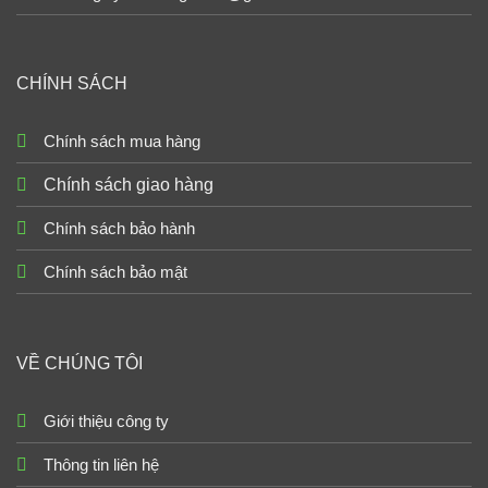
CHÍNH SÁCH
Chính sách mua hàng
Chính sách giao hàng
Chính sách bảo hành
Chính sách bảo mật
VỀ CHÚNG TÔI
Giới thiệu công ty
Thông tin liên hệ