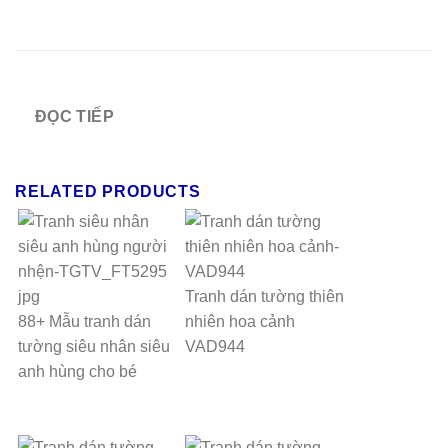
ĐỌC TIẾP
RELATED PRODUCTS
Tranh dán tường thiên
88+ Mẫu tranh dán
nhiên hoa cảnh
tường siêu nhân siêu
VAD944
anh hùng cho bé