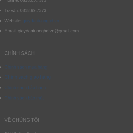
Hotline: 0818.69.7373
Tư vấn: 0818.69.7373
Website:
giaydantuonghd.vn
Email: giaydantuonghd.vn@gmail.com
CHÍNH SÁCH
Chính sách mua hàng
Chính sách giao hàng
Chính sách bảo hành
Chính sách bảo mật
VỀ CHÚNG TÔI