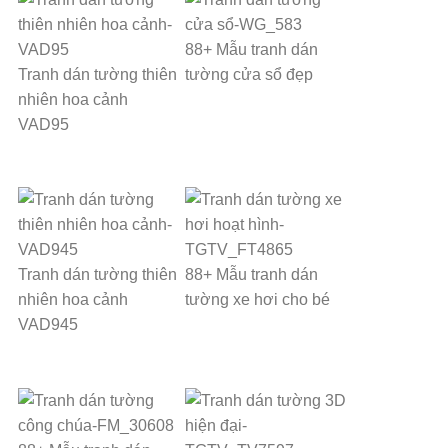
88+ Mẫu tranh dán
Tranh dán tường thiên
tường cửa sổ đẹp
nhiên hoa cảnh
VAD95
Tranh dán tường thiên
88+ Mẫu tranh dán
nhiên hoa cảnh
tường xe hơi cho bé
VAD945