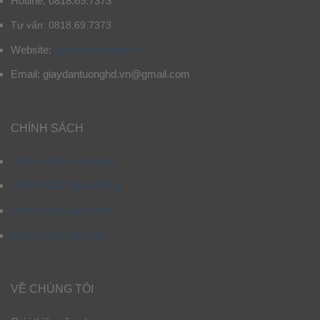
Hotline: 0818.69.7373
Tư vấn: 0818.69.7373
Website:
giaydantuonghd.vn
Email: giaydantuonghd.vn@gmail.com
CHÍNH SÁCH
Chính sách mua hàng
Chính sách giao hàng
Chính sách bảo hành
Chính sách bảo mật
VỀ CHÚNG TÔI