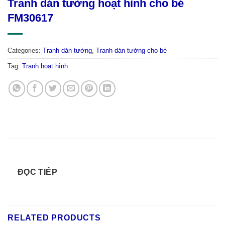
Tranh dán tường hoạt hình cho bé
FM30617
Categories:
Tranh dán tường
,
Tranh dán tường cho bé
Tag:
Tranh hoạt hình
ĐỌC TIẾP
RELATED PRODUCTS