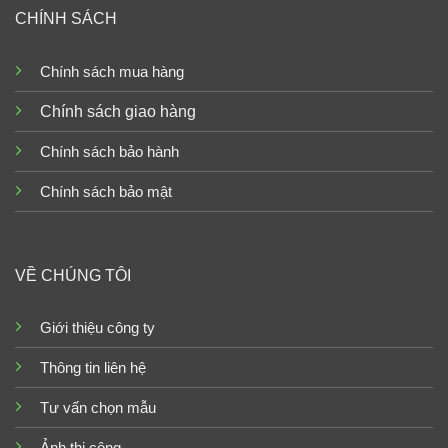
CHÍNH SÁCH
Chính sách mua hàng
Chính sách giao hàng
Chính sách bảo hành
Chính sách bảo mật
VỀ CHÚNG TÔI
Giới thiệu công ty
Thông tin liên hệ
Tư vấn chọn mẫu
Ảnh thi công