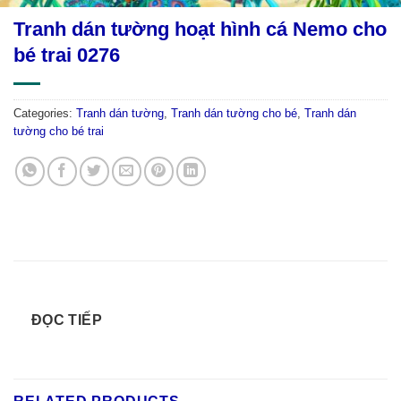
Tranh dán tường hoạt hình cá Nemo cho
bé trai 0276
Categories:
Tranh dán tường
,
Tranh dán tường cho bé
,
Tranh dán
tường cho bé trai
ĐỌC TIẾP