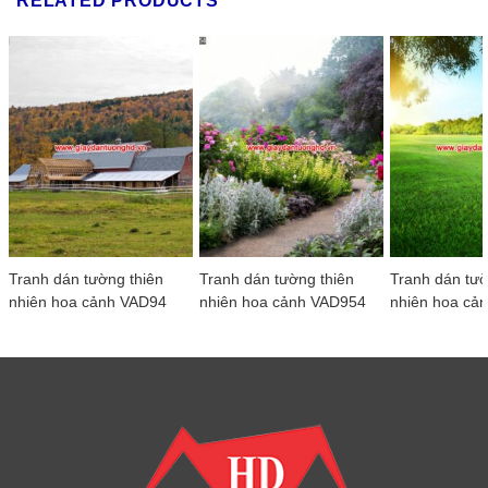
RELATED PRODUCTS
Tranh dán tường thiên
Tranh dán tường thiên
Tranh dán tườ
nhiên hoa cảnh VAD94
nhiên hoa cảnh VAD954
nhiên hoa cả