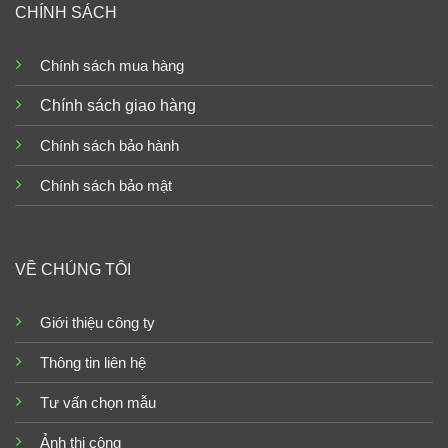
CHÍNH SÁCH
Chính sách mua hàng
Chính sách giao hàng
Chính sách bảo hành
Chính sách bảo mật
VỀ CHÚNG TÔI
Giới thiệu công ty
Thông tin liên hệ
Tư vấn chọn mẫu
Ảnh thi công