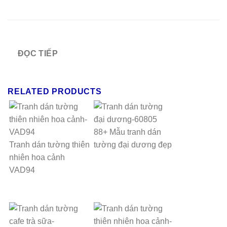
ĐỌC TIẾP
RELATED PRODUCTS
88+ Mẫu tranh dán
Tranh dán tường thiên
tường đại dương đẹp
nhiên hoa cảnh
VAD94