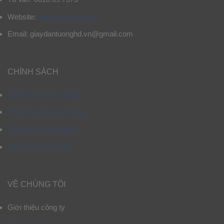
Website:
giaydantuonghd.vn
Email: giaydantuonghd.vn@gmail.com
CHÍNH SÁCH
Chính sách mua hàng
Chính sách giao hàng
Chính sách bảo hành
Chính sách bảo mật
VỀ CHÚNG TÔI
Giới thiệu công ty