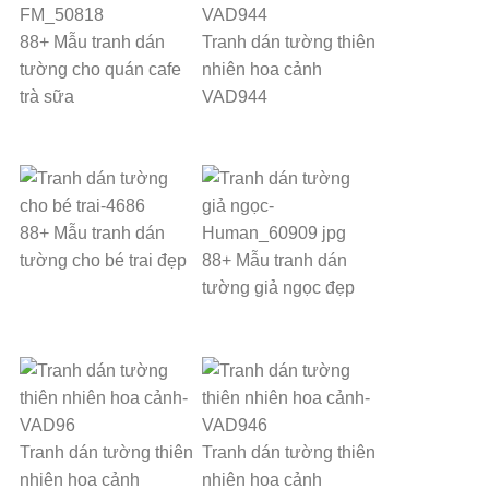
88+ Mẫu tranh dán
Tranh dán tường thiên
tường cho quán cafe
nhiên hoa cảnh
trà sữa
VAD944
88+ Mẫu tranh dán
tường cho bé trai đẹp
88+ Mẫu tranh dán
tường giả ngọc đẹp
Tranh dán tường thiên
Tranh dán tường thiên
nhiên hoa cảnh
nhiên hoa cảnh