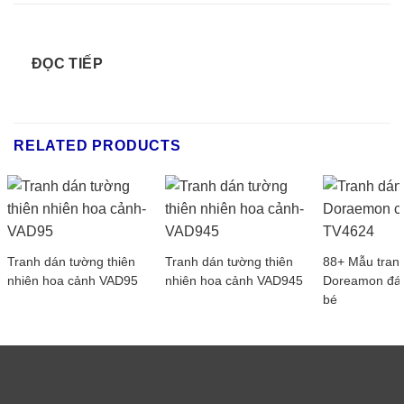
ĐỌC TIẾP
RELATED PRODUCTS
Tranh dán tường thiên
Tranh dán tường thiên
88+ Mẫu tran
nhiên hoa cảnh VAD95
nhiên hoa cảnh VAD945
Doreamon đá
bé