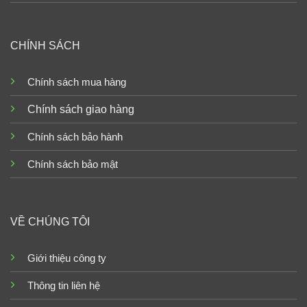
CHÍNH SÁCH
Chính sách mua hàng
Chính sách giao hàng
Chính sách bảo hành
Chính sách bảo mật
VỀ CHÚNG TÔI
Giới thiệu công ty
Thông tin liên hệ