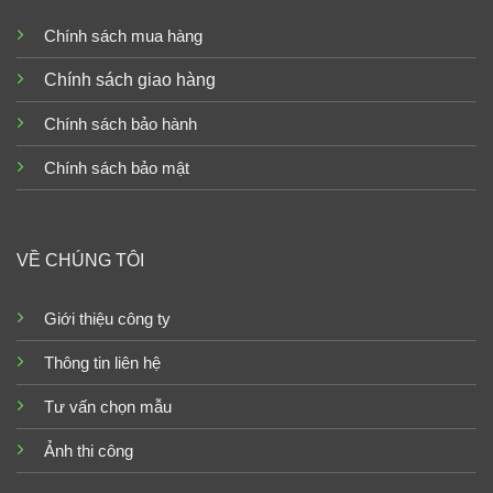
Chính sách mua hàng
Chính sách giao hàng
Chính sách bảo hành
Chính sách bảo mật
VỀ CHÚNG TÔI
Giới thiệu công ty
Thông tin liên hệ
Tư vấn chọn mẫu
Ảnh thi công