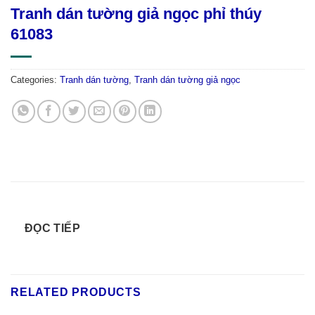
Tranh dán tường giả ngọc phỉ thúy
61083
Categories:
Tranh dán tường
,
Tranh dán tường giả ngọc
ĐỌC TIẾP
RELATED PRODUCTS