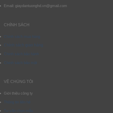
Email: giaydantuonghd.vn@gmail.com
CHÍNH SÁCH
Chính sách mua hàng
Chính sách giao hàng
Chính sách bảo hành
Chính sách bảo mật
VỀ CHÚNG TÔI
Giới thiệu công ty
Thông tin liên hệ
Tư vấn chọn mẫu