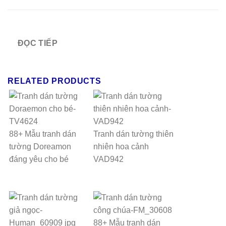
ĐỌC TIẾP
RELATED PRODUCTS
88+ Mẫu tranh dán
Tranh dán tường thiên
tường Doreamon
nhiên hoa cảnh
đáng yêu cho bé
VAD942
88+ Mẫu tranh dán