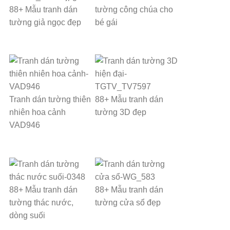
88+ Mẫu tranh dán
tường công chúa cho
tường giả ngọc đẹp
bé gái
Tranh dán tường thiên
88+ Mẫu tranh dán
nhiên hoa cảnh
tường 3D đẹp
VAD946
88+ Mẫu tranh dán
88+ Mẫu tranh dán
tường thác nước,
tường cửa sổ đẹp
dòng suối