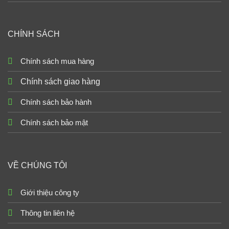
CHÍNH SÁCH
Chính sách mua hàng
Chính sách giao hàng
Chính sách bảo hành
Chính sách bảo mật
VỀ CHÚNG TÔI
Giới thiệu công ty
Thông tin liên hệ