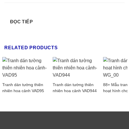
ĐỌC TIẾP
RELATED PRODUCTS
Tranh dán tường thiên
Tranh dán tường thiên
88+ Mẫu tran
nhiên hoa cảnh VAD95
nhiên hoa cảnh VAD944
hoạt hình cho