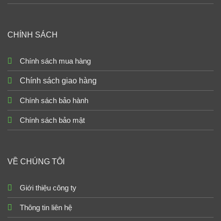
CHÍNH SÁCH
Chính sách mua hàng
Chính sách giao hàng
Chính sách bảo hành
Chính sách bảo mật
VỀ CHÚNG TÔI
Giới thiệu công ty
Thông tin liên hệ