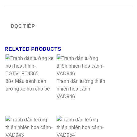
ĐỌC TIẾP
RELATED PRODUCTS
88+ Mẫu tranh dán
Tranh dán tường thiên
tường xe hơi cho bé
nhiên hoa cảnh
VAD946