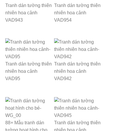
Tranh dán tường thiên
Tranh dán tường thiên
nhiên hoa cảnh
nhiên hoa cảnh
VAD943
VAD954
Tranh dán tường thiên
Tranh dán tường thiên
nhiên hoa cảnh
nhiên hoa cảnh
VAD95
VAD942
88+ Mẫu tranh dán
Tranh dán tường thiên
tường hoạt hình cho
nhiên hoa cảnh