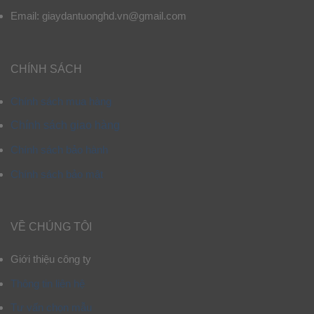
Email: giaydantuonghd.vn@gmail.com
CHÍNH SÁCH
Chính sách mua hàng
Chính sách giao hàng
Chính sách bảo hành
Chính sách bảo mật
VỀ CHÚNG TÔI
Giới thiệu công ty
Thông tin liên hệ
Tư vấn chọn mẫu