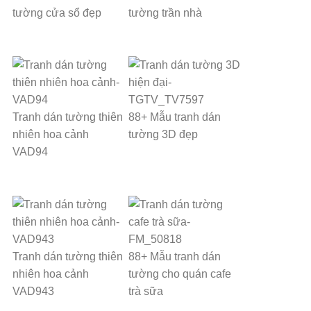
tường cửa sổ đẹp
tường trần nhà
Tranh dán tường thiên
88+ Mẫu tranh dán
nhiên hoa cảnh
tường 3D đẹp
VAD94
Tranh dán tường thiên
88+ Mẫu tranh dán
nhiên hoa cảnh
tường cho quán cafe
VAD943
trà sữa