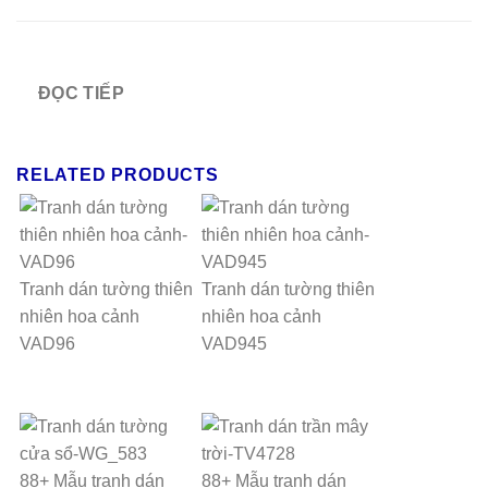
ĐỌC TIẾP
RELATED PRODUCTS
Tranh dán tường thiên
Tranh dán tường thiên
nhiên hoa cảnh
nhiên hoa cảnh
VAD96
VAD945
88+ Mẫu tranh dán
88+ Mẫu tranh dán