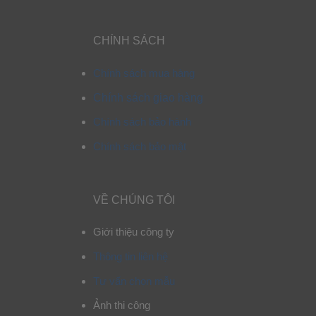
CHÍNH SÁCH
Chính sách mua hàng
Chính sách giao hàng
Chính sách bảo hành
Chính sách bảo mật
VỀ CHÚNG TÔI
Giới thiệu công ty
Thông tin liên hệ
Tư vấn chọn mẫu
Ảnh thi công