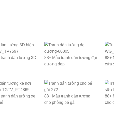
tranh dán tường 3D
88+ Mẫu tranh dán tường đại
88+ 
dương đẹp
cửa 
tranh dán tường xe
88+ Mẫu tranh dán tường
88+ 
bé
cho phòng bé gái
cho 