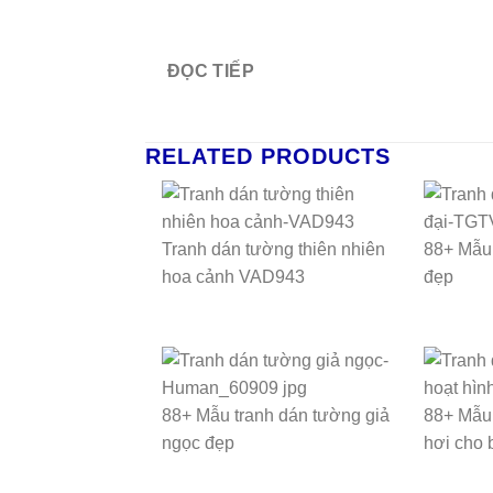
ĐỌC TIẾP
RELATED PRODUCTS
Tranh dán tường thiên nhiên
88+ Mẫu 
hoa cảnh VAD943
đẹp
88+ Mẫu tranh dán tường giả
88+ Mẫu 
ngọc đẹp
hơi cho 