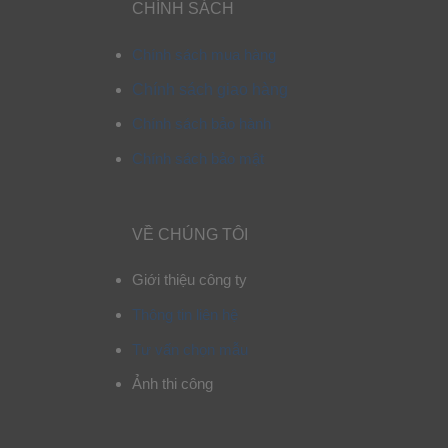
CHÍNH SÁCH
Chính sách mua hàng
Chính sách giao hàng
Chính sách bảo hành
Chính sách bảo mật
VỀ CHÚNG TÔI
Giới thiệu công ty
Thông tin liên hệ
Tư vấn chọn mẫu
Ảnh thi công