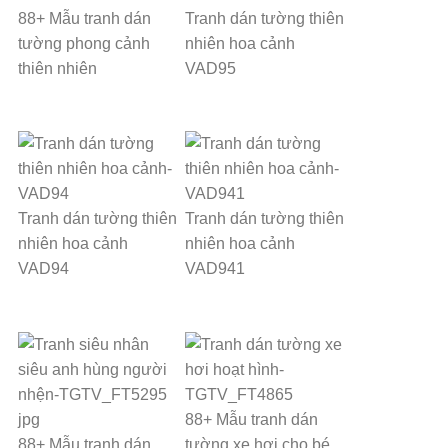
88+ Mẫu tranh dán
Tranh dán tường thiên
tường phong cảnh
nhiên hoa cảnh
thiên nhiên
VAD95
Tranh dán tường thiên
Tranh dán tường thiên
nhiên hoa cảnh
nhiên hoa cảnh
VAD94
VAD941
88+ Mẫu tranh dán
88+ Mẫu tranh dán
tường xe hơi cho bé