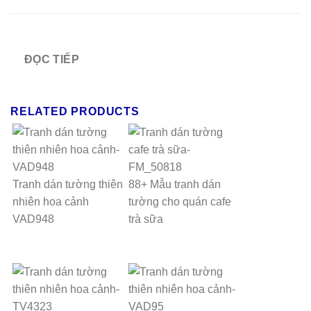
ĐỌC TIẾP
RELATED PRODUCTS
Tranh dán tường thiên
88+ Mẫu tranh dán
nhiên hoa cảnh
tường cho quán cafe
VAD948
trà sữa