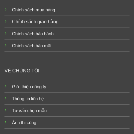
Chính sách mua hàng
Chính sách giao hàng
Chính sách bảo hành
Chính sách bảo mật
VỀ CHÚNG TÔI
Giới thiệu công ty
Thông tin liên hệ
Tư vấn chọn mẫu
Ảnh thi công