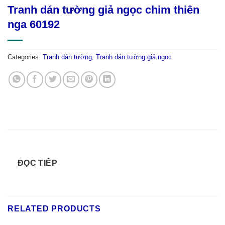
Tranh dán tường giả ngọc chim thiên
nga 60192
Categories:
Tranh dán tường
,
Tranh dán tường giả ngọc
ĐỌC TIẾP
RELATED PRODUCTS