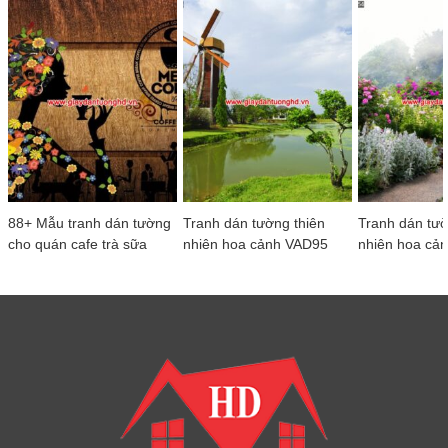
88+ Mẫu tranh dán tường
Tranh dán tường thiên
Tranh dán tườ
cho quán cafe trà sữa
nhiên hoa cảnh VAD95
nhiên hoa cả