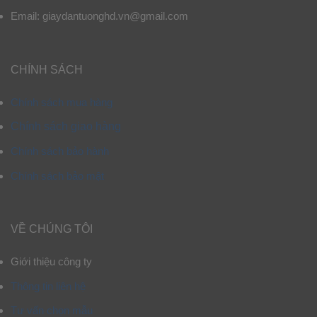
Email: giaydantuonghd.vn@gmail.com
CHÍNH SÁCH
Chính sách mua hàng
Chính sách giao hàng
Chính sách bảo hành
Chính sách bảo mật
VỀ CHÚNG TÔI
Giới thiệu công ty
Thông tin liên hệ
Tư vấn chọn mẫu