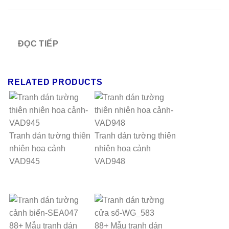
ĐỌC TIẾP
RELATED PRODUCTS
Tranh dán tường thiên
Tranh dán tường thiên
nhiên hoa cảnh
nhiên hoa cảnh
VAD945
VAD948
88+ Mẫu tranh dán
88+ Mẫu tranh dán