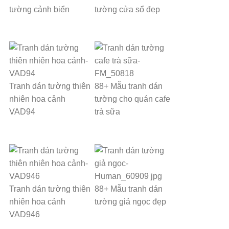
tường cảnh biển
tường cửa sổ đẹp
Tranh dán tường thiên
88+ Mẫu tranh dán
nhiên hoa cảnh
tường cho quán cafe
VAD94
trà sữa
Tranh dán tường thiên
88+ Mẫu tranh dán
nhiên hoa cảnh
tường giả ngọc đẹp
VAD946