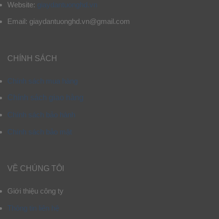
Website:
giaydantuonghd.vn
Email: giaydantuonghd.vn@gmail.com
CHÍNH SÁCH
Chính sách mua hàng
Chính sách giao hàng
Chính sách bảo hành
Chính sách bảo mật
VỀ CHÚNG TÔI
Giới thiệu công ty
Thông tin liên hệ