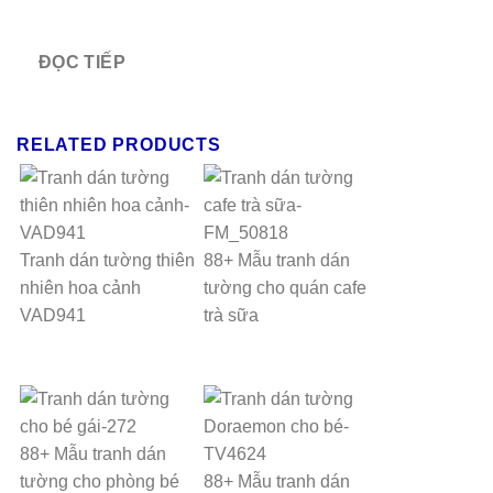
ĐỌC TIẾP
RELATED PRODUCTS
Tranh dán tường thiên
88+ Mẫu tranh dán
nhiên hoa cảnh
tường cho quán cafe
VAD941
trà sữa
88+ Mẫu tranh dán
tường cho phòng bé
88+ Mẫu tranh dán