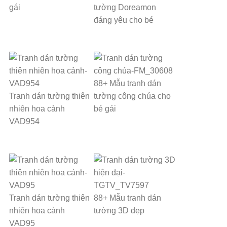
gái
tường Doreamon
đáng yêu cho bé
88+ Mẫu tranh dán
Tranh dán tường thiên
tường công chúa cho
nhiên hoa cảnh
bé gái
VAD954
Tranh dán tường thiên
88+ Mẫu tranh dán
nhiên hoa cảnh
tường 3D đẹp
VAD95