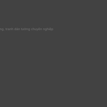
ờng, tranh dán tường chuyên nghiệp