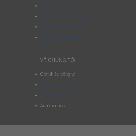
Chính sách mua hàng
Chính sách giao hàng
Chính sách bảo hành
Chính sách bảo mật
VỀ CHÚNG TÔI
Giới thiệu công ty
Thông tin liên hệ
Tư vấn chọn mẫu
Ảnh thi công