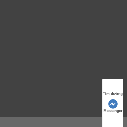
Tìm đường
Messenger