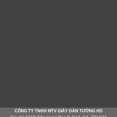
CÔNG TY TNHH MTV GIẤY DÁN TƯỜNG HD