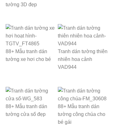
tường 3D đẹp
88+ Mẫu tranh dán
Tranh dán tường thiên
tường xe hơi cho bé
nhiên hoa cảnh
VAD944
88+ Mẫu tranh dán
88+ Mẫu tranh dán
tường cửa sổ đẹp
tường công chúa cho
bé gái