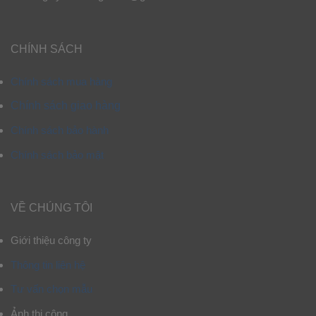
CHÍNH SÁCH
Chính sách mua hàng
Chính sách giao hàng
Chính sách bảo hành
Chính sách bảo mật
VỀ CHÚNG TÔI
Giới thiệu công ty
Thông tin liên hệ
Tư vấn chọn mẫu
Ảnh thi công