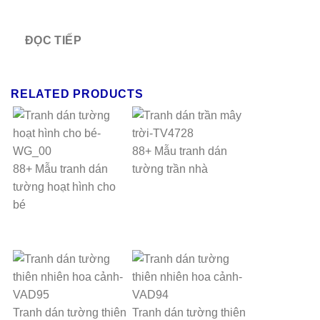
ĐỌC TIẾP
RELATED PRODUCTS
88+ Mẫu tranh dán
88+ Mẫu tranh dán
tường trần nhà
tường hoạt hình cho
bé
Tranh dán tường thiên
Tranh dán tường thiên