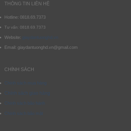
THÔNG TIN LIÊN HỆ
Hotline: 0818.69.7373
Tư vấn: 0818.69.7373
Website:
giaydantuonghd.vn
Email: giaydantuonghd.vn@gmail.com
CHÍNH SÁCH
Chính sách mua hàng
Chính sách giao hàng
Chính sách bảo hành
Chính sách bảo mật