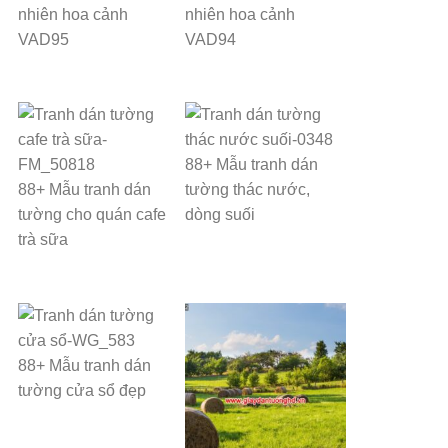
nhiên hoa cảnh
nhiên hoa cảnh
VAD95
VAD94
88+ Mẫu tranh dán
88+ Mẫu tranh dán
tường thác nước,
tường cho quán cafe
dòng suối
trà sữa
88+ Mẫu tranh dán
tường cửa sổ đẹp