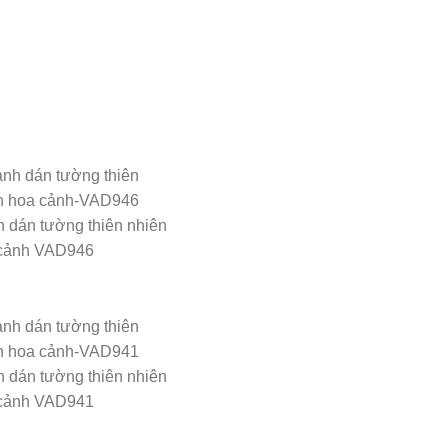
h dán tường thiên nhiên
cảnh VAD946
h dán tường thiên nhiên
cảnh VAD941