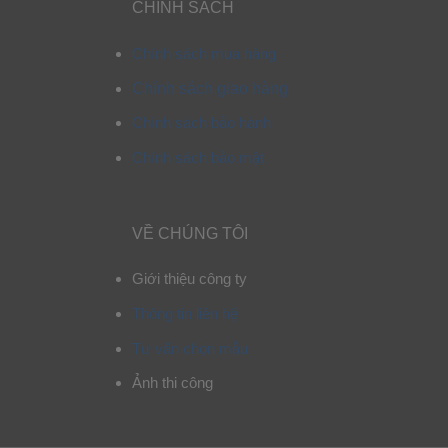
CHÍNH SÁCH
Chính sách mua hàng
Chính sách giao hàng
Chính sách bảo hành
Chính sách bảo mật
VỀ CHÚNG TÔI
Giới thiệu công ty
Thông tin liên hệ
Tư vấn chọn mẫu
Ảnh thi công