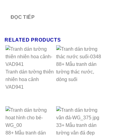
ĐỌC TIẾP
RELATED PRODUCTS
88+ Mẫu tranh dán
Tranh dán tường thiên
tường thác nước,
nhiên hoa cảnh
dòng suối
VAD941
33+ Mẫu tranh dán
88+ Mẫu tranh dán
tường vân đá đẹp