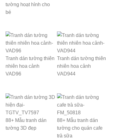
tường hoạt hình cho
bé
Tranh dán tường thiên
Tranh dán tường thiên
nhiên hoa cảnh
nhiên hoa cảnh
VAD96
VAD944
88+ Mẫu tranh dán
88+ Mẫu tranh dán
tường 3D đẹp
tường cho quán cafe
trà sữa