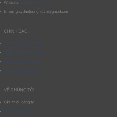
Website:
giaydantuonghd.vn
Email: giaydantuonghd.vn@gmail.com
CHÍNH SÁCH
Chính sách mua hàng
Chính sách giao hàng
Chính sách bảo hành
Chính sách bảo mật
VỀ CHÚNG TÔI
Giới thiệu công ty
Thông tin liên hệ